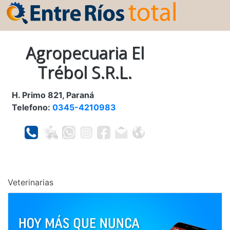
Agropecuaria El
Trébol S.R.L.
H. Primo 821, Paraná
Telefono:
0345-4210983
Veterinarias